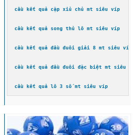
cầu kết quả cặp xỉu chủ mt siêu víp
cầu kết quả song thủ lô mt siêu víp
cầu kết quả đầu đuôi giải 8 mt siêu víp
cầu kết quả đầu đuôi đặc biệt mt siêu ví
cầu kết quả lô 3 số mt siêu víp