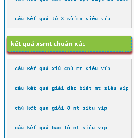
cầu kết quả lô 3 số mn siêu víp
kết quả xsmt chuẩn xác
cầu kết quả xỉu chủ mt siêu víp
cầu kết quả giải đặc biệt mt siêu víp
cầu kết quả giải 8 mt siêu víp
cầu kết quả bao lô mt siêu víp