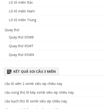
Lô tô miền Bắc
Lô tô miền Nam
Lô tô miền Trung
Quay thử
Quay thử XSMB
Quay thử XSMT
Quay thử XSMN
KẾT QUẢ SOI CẦU 3 MIỀN
cầu lô xiên 2 xsmb siêu vip chiều nay
cầu song thủ lô kép xsmb siêu vip chiều nay
cầu bạch thủ lô xsmb siêu vip chiều nay