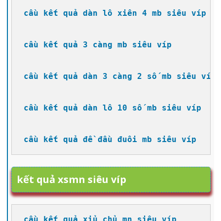
cầu kết quả dàn lô xiên 4 mb siêu víp
cầu kết quả 3 càng mb siêu víp
cầu kết quả dàn 3 càng 2 số mb siêu víp
cầu kết quả dàn lô 10 số mb siêu víp
cầu kết quả đề đầu đuôi mb siêu víp
kết quả xsmn siêu víp
cầu kết quả xỉu chủ mn siêu víp