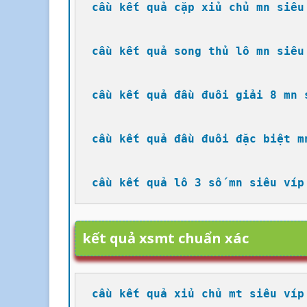
cầu kết quả cặp xỉu chủ mn siêu
cầu kết quả song thủ lô mn siêu
cầu kết quả đầu đuôi giải 8 mn 
cầu kết quả đầu đuôi đặc biệt m
cầu kết quả lô 3 số mn siêu víp
kết quả xsmt chuẩn xác
cầu kết quả xỉu chủ mt siêu víp