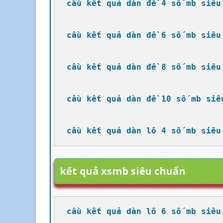
cầu kết quả dàn đề 4 số mb siêu
cầu kết quả dàn đề 6 số mb siêu
cầu kết quả dàn đề 8 số mb siêu
cầu kết quả dàn đề 10 số mb siê
cầu kết quả dàn lô 4 số mb siêu
kết quả xsmb siêu chuẩn
cầu kết quả dàn lô 6 số mb siêu