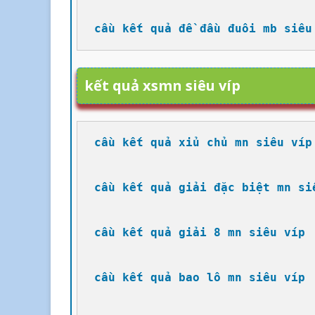
cầu kết quả đề đầu đuôi mb siêu
kết quả xsmn siêu víp
cầu kết quả xỉu chủ mn siêu víp
cầu kết quả giải đặc biệt mn si
cầu kết quả giải 8 mn siêu víp
cầu kết quả bao lô mn siêu víp