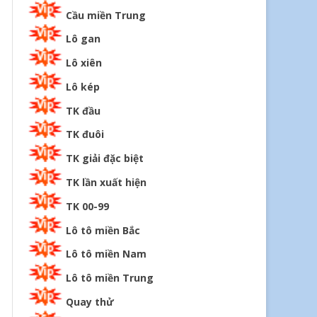
Cầu miền Trung
Lô gan
Lô xiên
Lô kép
TK đầu
TK đuôi
TK giải đặc biệt
TK lần xuất hiện
TK 00-99
Lô tô miền Bắc
Lô tô miền Nam
Lô tô miền Trung
Quay thử