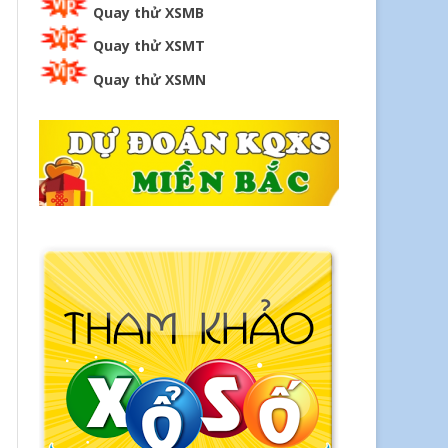
Quay thử XSMB
Quay thử XSMT
Quay thử XSMN