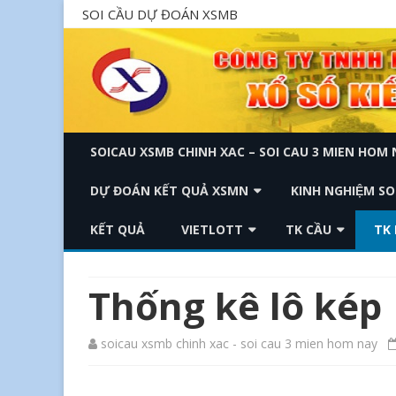
SOI CẦU DỰ ĐOÁN XSMB
SOICAU XSMB CHINH XAC – SOI CAU 3 MIEN HOM 
DỰ ĐOÁN KẾT QUẢ XSMN
KINH NGHIỆM SOI
CẦU BAO LÔ XSMN SIÊU VIP
KẾT QUẢ
VIETLOTT
TK CẦU
TK
CHIỀU NAY
XS MEGA 6/45
TK CẦU BẠCH THỦ (M
LÔ 
CẦU CẶP XÍU CHỦ XSMN SIÊU
Thống kê lô kép
XS MAX 4D
LẬT LIÊN TỤC (MB)
LÔ 
VIP CHIỀU NAY
POWER 6/55
VỀ CẢ CẶP (MB)
LÔ 
CẦU ĐẶC BIỆT XSMN SIÊU VIP
soicau xsmb chinh xac - soi cau 3 mien hom nay
CHIỀU NAY
XS MAX 3D
VỀ NHIỀU NHÁY (MB)
TK 