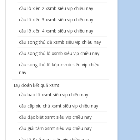
cầu lô xiên 2 xsmb siêu vip chiều nay
cầu lô xiên 3 xsmb siêu vip chiều nay
cầu lô xiên 4 xsmb siêu vip chiều nay
cầu song thủ đề xsmb siêu vip chiều nay
cầu song thủ lô xsmb siêu vip chiều nay
cầu song thủ lô kép xsmb siêu vip chiều
nay
Dự đoán kết quả xsmt
cầu bao lô xsmt siêu vip chiều nay
cầu cặp xíu chủ xsmt siêu vip chiều nay
cầu đặc biệt xsmt siêu vip chiều nay
cầu giải tám xsmt siêu vip chiều nay
cầu lô 3 số xsmt siêu vip chiều nay