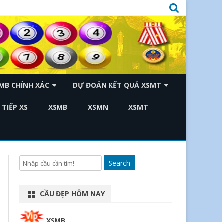
MB CHÍNH XÁC
DỰ ĐOÁN KẾT QUẢ XSMT
ÊU
TIẾP XS
XSMB
CẦU BAO LÔ XSMT SIÊU VIP
XSMN
XSMT
CHIỀU NAY
ÊU
CẦU CẶP XÍU CHỦ XSMT SIÊU
VIP CHIỀU NAY
Search
IP
CẦU ĐẶC BIỆT XSMT SIÊU VIP
CHIỀU NAY
CẦU ĐẸP HÔM NAY
IP
CẦU GIẢI TÁM XSMT SIÊU VIP
CHIỀU NAY
XSMB