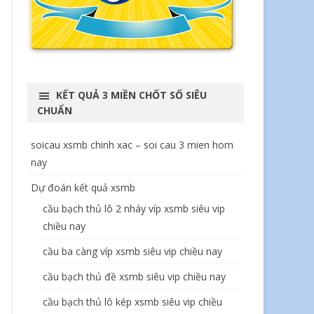
KẾT QUẢ 3 MIỀN CHỐT SỐ SIÊU
CHUẨN
soicau xsmb chinh xac – soi cau 3 mien hom
nay
Dự đoán kết quả xsmb
cầu bạch thủ lô 2 nháy víp xsmb siêu vip
chiều nay
cầu ba càng víp xsmb siêu vip chiều nay
cầu bạch thủ đề xsmb siêu vip chiều nay
cầu bạch thủ lô kép xsmb siêu vip chiều