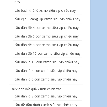
nay
cầu bạch thủ lô xsmb siêu vip chiều nay
cầu cặp 3 càng víp xsmb siêu vip chiều nay
cầu dàn đề 4 con xsmb siêu vip chiều nay
cầu dàn đề 6 con xsmb siêu vip chiều nay
cầu dàn đề 8 con xsmb siêu vip chiều nay
cầu dàn đề 10 con xsmb siêu vip chiều nay
cầu dàn lô 10 con xsmb siêu vip chiều nay
cầu dàn lô 4 con xsmb siêu vip chiều nay
cầu dàn lô 6 con xsmb siêu vip chiều nay
Dự đoán kết quả xsmb chính xác
cầu dàn lô 8 con xsmb siêu vip chiều nay
cầu đề đầu đuôi xsmb siêu vip chiều nay