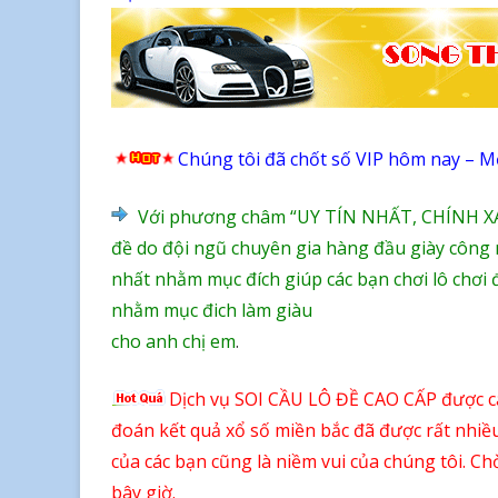
Chúng tôi đã chốt số VIP hôm nay – Mờ
Với phương châm “UY TÍN NHẤT, CHÍNH XÁC 
đề do đội ngũ chuyên gia hàng đầu giày côn
nhất nhằm mục đích giúp các bạn chơi lô chơi 
nhằm mục đich làm giàu
cho anh chị em
.
Dịch vụ SOI CẦU LÔ ĐỀ CAO CẤP được cá
đoán kết quả xổ số miền bắc đã được rất nhiều
của các bạn cũng là niềm vui của chúng tôi. C
bây giờ.