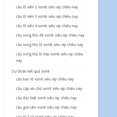
cầu lô xiên 2 xsmb siêu vip chiều nay
cầu lô xiên 3 xsmb siêu vip chiều nay
cầu lô xiên 4 xsmb siêu vip chiều nay
cầu song thủ đề xsmb siêu vip chiều nay
cầu song thủ lô xsmb siêu vip chiều nay
cầu song thủ lô kép xsmb siêu vip chiều
nay
Dự đoán kết quả xsmt
cầu bao lô xsmt siêu vip chiều nay
cầu cặp xíu chủ xsmt siêu vip chiều nay
cầu đặc biệt xsmt siêu vip chiều nay
cầu giải tám xsmt siêu vip chiều nay
cầu lô 3 số xsmt siêu vip chiều nay