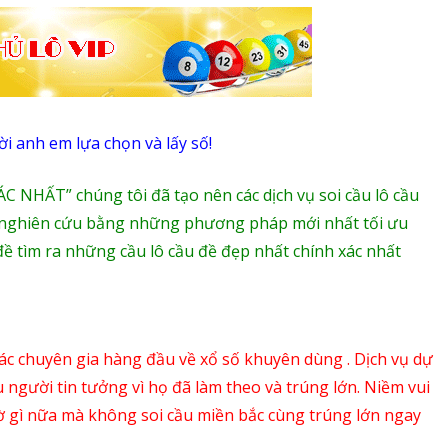
CẦU DÀN LÔ 4 CON XSMB SIÊU
VIP CHIỀU NAY
CẦU DÀN LÔ 6 CON XSMB SIÊU
VIP CHIỀU NAY
i anh em lựa chọn và lấy số!
NHẤT” chúng tôi đã tạo nên các dịch vụ soi cầu lô cầu
g nghiên cứu bằng những phương pháp mới nhất tối ưu
đề tìm ra những cầu lô cầu đề đẹp nhất chính xác nhất
c chuyên gia hàng đầu về xổ số khuyên dùng . Dịch vụ dự
 người tin tưởng vì họ đã làm theo và trúng lớn. Niềm vui
hờ gì nữa mà không soi cầu miền bắc cùng trúng lớn ngay