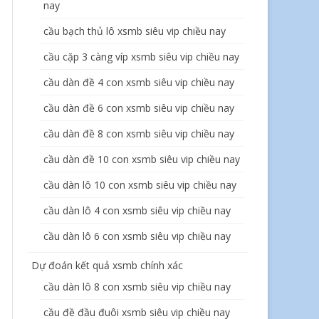
nay
cầu bạch thủ lô xsmb siêu vip chiều nay
cầu cặp 3 càng víp xsmb siêu vip chiều nay
cầu dàn đề 4 con xsmb siêu vip chiều nay
cầu dàn đề 6 con xsmb siêu vip chiều nay
cầu dàn đề 8 con xsmb siêu vip chiều nay
cầu dàn đề 10 con xsmb siêu vip chiều nay
cầu dàn lô 10 con xsmb siêu vip chiều nay
cầu dàn lô 4 con xsmb siêu vip chiều nay
cầu dàn lô 6 con xsmb siêu vip chiều nay
Dự đoán kết quả xsmb chính xác
cầu dàn lô 8 con xsmb siêu vip chiều nay
cầu đề đầu đuôi xsmb siêu vip chiều nay