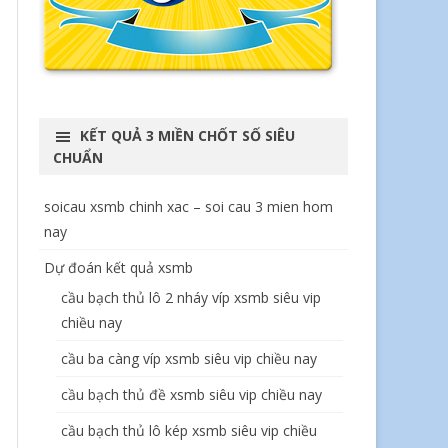
KẾT QUẢ 3 MIỀN CHỐT SỐ SIÊU
CHUẨN
soicau xsmb chinh xac – soi cau 3 mien hom
nay
Dự đoán kết quả xsmb
cầu bạch thủ lô 2 nháy víp xsmb siêu vip
chiều nay
cầu ba càng víp xsmb siêu vip chiều nay
cầu bạch thủ đề xsmb siêu vip chiều nay
cầu bạch thủ lô kép xsmb siêu vip chiều