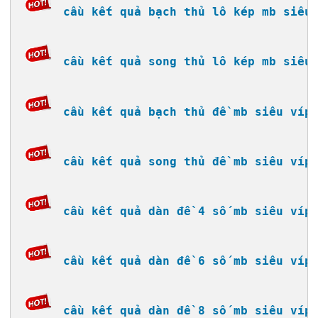
cầu kết quả bạch thủ lô kép mb siêu
cầu kết quả song thủ lô kép mb siêu
cầu kết quả bạch thủ đề mb siêu víp
cầu kết quả song thủ đề mb siêu víp
cầu kết quả dàn đề 4 số mb siêu víp
cầu kết quả dàn đề 6 số mb siêu víp
cầu kết quả dàn đề 8 số mb siêu víp