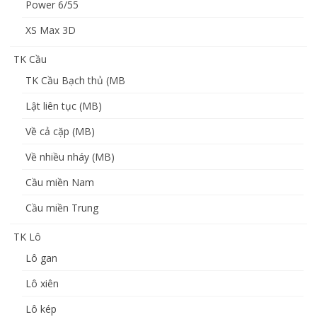
Power 6/55
XS Max 3D
TK Cầu
TK Cầu Bạch thủ (MB
Lật liên tục (MB)
Về cả cặp (MB)
Về nhiều nháy (MB)
Cầu miền Nam
Cầu miền Trung
TK Lô
Lô gan
Lô xiên
Lô kép