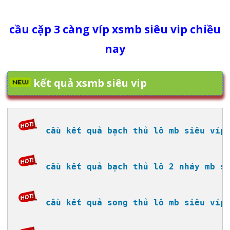
cầu cặp 3 càng víp xsmb siêu vip chiều
nay
kết quả xsmb siêu vip
 cầu kết quả bạch thủ lô mb siêu víp
cầu kết quả bạch thủ lô 2 nháy mb s
cầu kết quả song thủ lô mb siêu víp