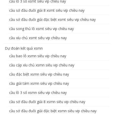
cầu lô 3 số xsmt siêu vip chiều nay
cầu sớ đầu đuôi giải 8 xsmt siêu vip chiều nay
cầu sớ đầu đuôi giải đặc biệt xsmt siêu vip chiều nay
cầu song thủ lô xsmt siêu vip chiều nay
cầu xíu chủ xsmt siêu vip chiều nay
Dự đoán kết quả xsmn
cầu bao lô xsmn siêu vip chiều nay
cầu cặp xíu chủ xsmn siêu vip chiều nay
cầu đặc biệt xsmn siêu vip chiều nay
cầu giải tám xsmn siêu vip chiều nay
cầu lô 3 số xsmn siêu vip chiều nay
cầu sớ đầu đuôi giải 8 xsmn siêu vip chiều nay
cầu sớ đầu đuôi giải đặc biệt xsmn siêu vip chiều nay