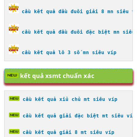
cầu kết quả đầu đuôi giải 8 mn siêu v
cầu kết quả đầu đuôi đặc biệt mn siêu
cầu kết quả lô 3 số mn siêu víp
kết quả xsmt chuẩn xác
cầu kết quả xỉu chủ mt siêu víp
cầu kết quả giải đặc biệt mt siêu víp
cầu kết quả giải 8 mt siêu víp