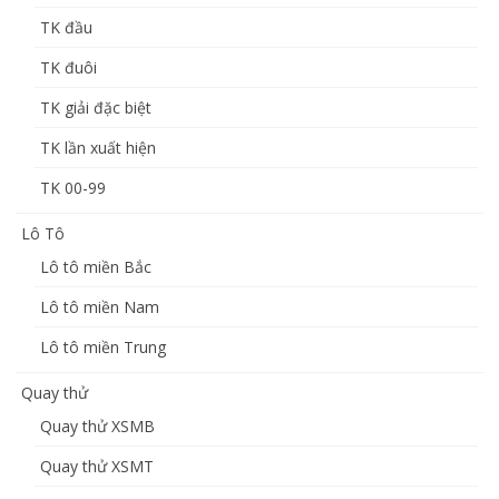
TK đầu
TK đuôi
TK giải đặc biệt
TK lần xuất hiện
TK 00-99
Lô Tô
Lô tô miền Bắc
Lô tô miền Nam
Lô tô miền Trung
Quay thử
Quay thử XSMB
Quay thử XSMT