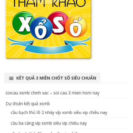
KẾT QUẢ 3 MIỀN CHỐT SỐ SIÊU CHUẨN
soicau xsmb chinh xac – soi cau 3 mien hom nay
Dự đoán kết quả xsmb
cầu bạch thủ lô 2 nháy víp xsmb siêu vip chiều nay
cầu ba càng víp xsmb siêu vip chiều nay