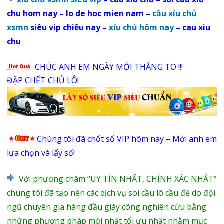
chu hom nay – lo de hoc mien nam –
cầu xíu chủ
xsmn
siêu vip chiều nay –
xỉu chủ hôm nay
– cau xiu
chu
CHÚC ANH EM NGÀY MỚI THẮNG TO !!!
ĐẬP CHẾT CHỦ LÔ!
Chúng tôi đã chốt số VIP hôm nay – Mời anh em
lựa chọn và lấy số!
Với phương châm “UY TÍN NHẤT, CHÍNH XÁC NHẤT”
chúng tôi đã tạo nên các dịch vụ soi cầu lô cầu đề do đội
ngũ chuyên gia hàng đầu giày công nghiên cứu bằng
những phương pháp mới nhất tối ưu nhất nhằm mục