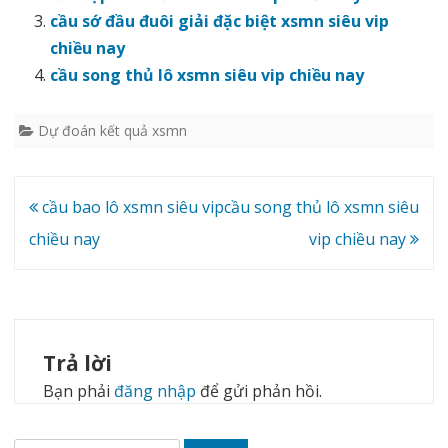
cầu sớ đầu đuôi giải đặc biệt xsmn siêu vip
chiều nay
cầu song thủ lô xsmn siêu vip chiều nay
Dự đoán kết quả xsmn
Điều
cầu bao lô xsmn siêu vip
cầu song thủ lô xsmn siêu
hướng
chiều nay
vip chiều nay
bài
viết
Trả lời
Bạn phải
đăng nhập
để gửi phản hồi.