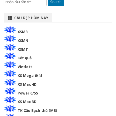
Search
CẦU ĐẸP HÔM NAY
XSMB
XSMN
XSMT
Kết quả
Vietlott
XS Mega 6/45
XS Max 4D
Power 6/55
XS Max 3D
TK Cầu Bạch thủ (MB)