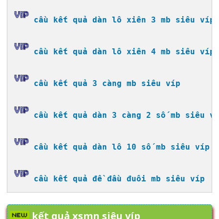
cầu kết quả dàn lô xiên 3 mb siêu víp
cầu kết quả dàn lô xiên 4 mb siêu víp
cầu kết quả 3 càng mb siêu víp
cầu kết quả dàn 3 càng 2 số mb siêu v
cầu kết quả dàn lô 10 số mb siêu víp
cầu kết quả đề đầu đuôi mb siêu víp
kết quả xsmn siêu víp