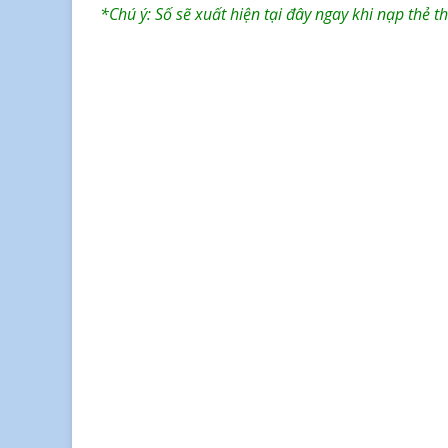
*Chú ý: Số sẽ xuất hiện tại đây ngay khi nạp thẻ t