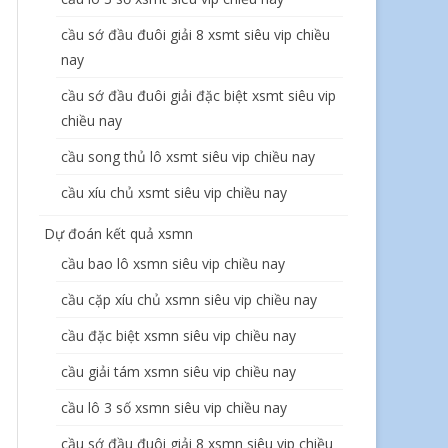
cầu sớ đầu đuôi giải 8 xsmt siêu vip chiều
nay
cầu sớ đầu đuôi giải đặc biệt xsmt siêu vip
chiều nay
cầu song thủ lô xsmt siêu vip chiều nay
cầu xíu chủ xsmt siêu vip chiều nay
Dự đoán kết quả xsmn
cầu bao lô xsmn siêu vip chiều nay
cầu cặp xíu chủ xsmn siêu vip chiều nay
cầu đặc biệt xsmn siêu vip chiều nay
cầu giải tám xsmn siêu vip chiều nay
cầu lô 3 số xsmn siêu vip chiều nay
cầu sớ đầu đuôi giải 8 xsmn siêu vip chiều