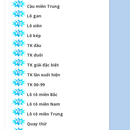
Cầu miền Trung
Lô gan
Lô xiên
Lô kép
TK đầu
TK đuôi
TK giải đặc biệt
TK lần xuất hiện
TK 00-99
Lô tô miền Bắc
Lô tô miền Nam
Lô tô miền Trung
Quay thử