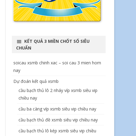
KẾT QUẢ 3 MIỀN CHỐT SỐ SIÊU
CHUẨN
soicau xsmb chinh xac – soi cau 3 mien hom
nay
Dự đoán kết quả xsmb
cầu bạch thủ lô 2 nháy víp xsmb siêu vip
chiều nay
cầu ba càng víp xsmb siêu vip chiều nay
cầu bạch thủ đề xsmb siêu vip chiều nay
cầu bạch thủ lô kép xsmb siêu vip chiều