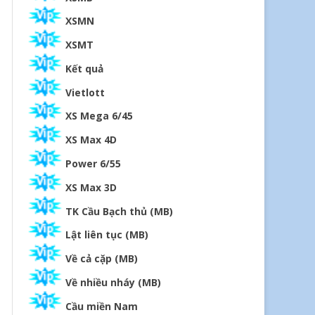
IP
CẦU LÔ 3 SỐ XSMT SIÊU VIP
XSMN
CHIỀU NAY
XSMT
ÊU
CẦU SỚ ĐẦU ĐUÔI GIẢI 8 XSMT
Kết quả
SIÊU VIP CHIỀU NAY
Vietlott
ÊU
CẦU SỚ ĐẦU ĐUÔI GIẢI ĐẶC
XS Mega 6/45
BIỆT XSMT SIÊU VIP CHIỀU NAY
XS Max 4D
MB
CẦU SONG THỦ LÔ XSMT SIÊU
Power 6/55
VIP CHIỀU NAY
XS Max 3D
CẦU XÍU CHỦ XSMT SIÊU VIP
TK Cầu Bạch thủ (MB)
CHIỀU NAY
Lật liên tục (MB)
Về cả cặp (MB)
Về nhiều nháy (MB)
Cầu miền Nam