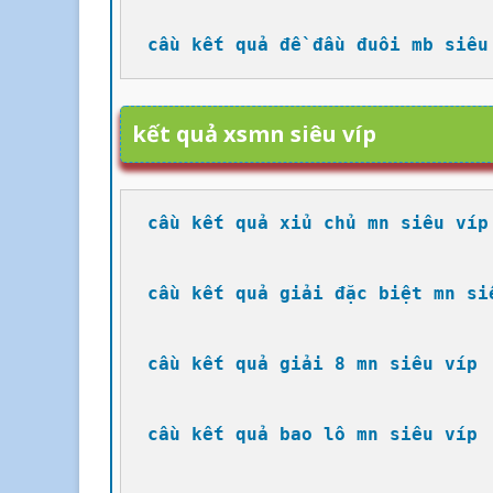
cầu kết quả đề đầu đuôi mb siêu
kết quả xsmn siêu víp
cầu kết quả xỉu chủ mn siêu víp
cầu kết quả giải đặc biệt mn si
cầu kết quả giải 8 mn siêu víp
cầu kết quả bao lô mn siêu víp