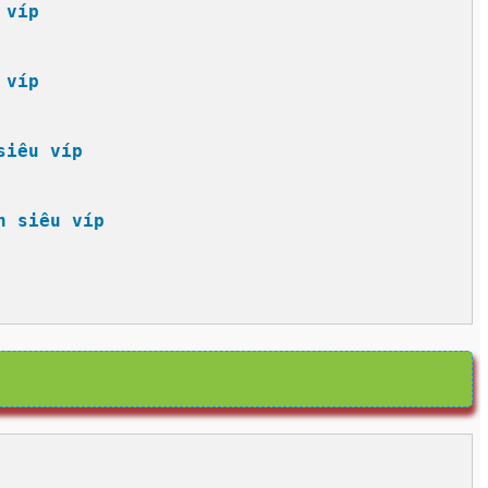
 víp
 víp
siêu víp
n siêu víp