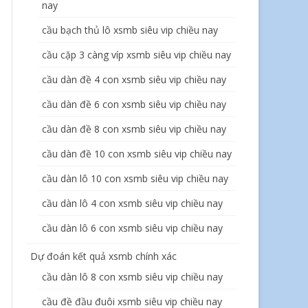
nay
cầu bạch thủ lô xsmb siêu vip chiều nay
cầu cặp 3 càng víp xsmb siêu vip chiều nay
cầu dàn đề 4 con xsmb siêu vip chiều nay
cầu dàn đề 6 con xsmb siêu vip chiều nay
cầu dàn đề 8 con xsmb siêu vip chiều nay
cầu dàn đề 10 con xsmb siêu vip chiều nay
cầu dàn lô 10 con xsmb siêu vip chiều nay
cầu dàn lô 4 con xsmb siêu vip chiều nay
cầu dàn lô 6 con xsmb siêu vip chiều nay
Dự đoán kết quả xsmb chính xác
cầu dàn lô 8 con xsmb siêu vip chiều nay
cầu đề đầu đuôi xsmb siêu vip chiều nay