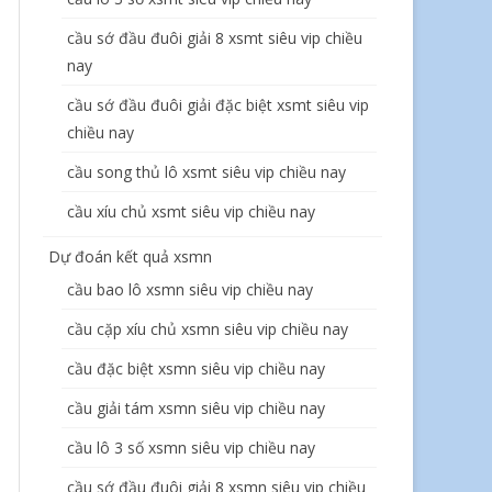
cầu sớ đầu đuôi giải 8 xsmt siêu vip chiều
nay
cầu sớ đầu đuôi giải đặc biệt xsmt siêu vip
chiều nay
cầu song thủ lô xsmt siêu vip chiều nay
cầu xíu chủ xsmt siêu vip chiều nay
Dự đoán kết quả xsmn
cầu bao lô xsmn siêu vip chiều nay
cầu cặp xíu chủ xsmn siêu vip chiều nay
cầu đặc biệt xsmn siêu vip chiều nay
cầu giải tám xsmn siêu vip chiều nay
cầu lô 3 số xsmn siêu vip chiều nay
cầu sớ đầu đuôi giải 8 xsmn siêu vip chiều