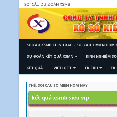
SOI CẦU DỰ ĐOÁN XSMB
SOICAU XSMB CHINH XAC – SOI CAU 3 MIEN HOM 
DỰ ĐOÁN KẾT QUẢ XSMN
KINH NGHIỆM SOI
CẦU BAO LÔ XSMN SIÊU VIP
KẾT QUẢ
VIETLOTT
TK CẦU
TK
CHIỀU NAY
XS MEGA 6/45
TK CẦU BẠCH THỦ (M
LÔ 
CẦU CẶP XÍU CHỦ XSMN SIÊU
THẺ:
SOI CAU SO MIEN HOM NAY
XS MAX 4D
LẬT LIÊN TỤC (MB)
LÔ 
VIP CHIỀU NAY
kết quả xsmb siêu vip
POWER 6/55
VỀ CẢ CẶP (MB)
LÔ 
CẦU ĐẶC BIỆT XSMN SIÊU VIP
CHIỀU NAY
XS MAX 3D
VỀ NHIỀU NHÁY (MB)
TK 