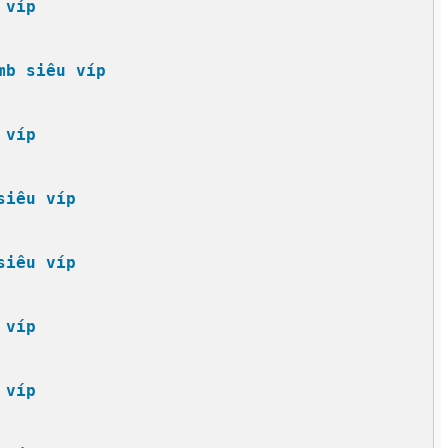
 víp
ĐUÔI
CẦU BẠCH THỦ LÔ XSMB SIÊU
CẦU LÔ XIÊN 4 XSMB SIÊU V
VIP CHIỀU NAY
CHIỀU NAY
IẢI ĐẶC BIỆT
mb siêu víp
CẦU CẶP 3 CÀNG VÍP XSMB SIÊU
CẦU SONG THỦ ĐỀ XSMB SI
LẦN XUẤT HIỆN
VIP CHIỀU NAY
VIP CHIỀU NAY
 víp
0-99
CẦU DÀN ĐỀ 4 CON XSMB SIÊU
CẦU SONG THỦ LÔ XSMB SI
VIP CHIỀU NAY
VIP CHIỀU NAY
siêu víp
CẦU DÀN ĐỀ 6 CON XSMB SIÊU
CẦU SONG THỦ LÔ KÉP XS
VIP CHIỀU NAY
SIÊU VIP CHIỀU NAY
siêu víp
CẦU DÀN ĐỀ 8 CON XSMB SIÊU
VIP CHIỀU NAY
 víp
CẦU DÀN ĐỀ 10 CON XSMB SIÊU
VIP CHIỀU NAY
 víp
CẦU DÀN LÔ 10 CON XSMB SIÊU
VIP CHIỀU NAY