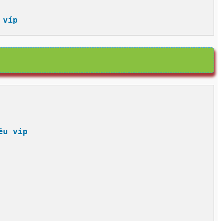
 víp
êu víp