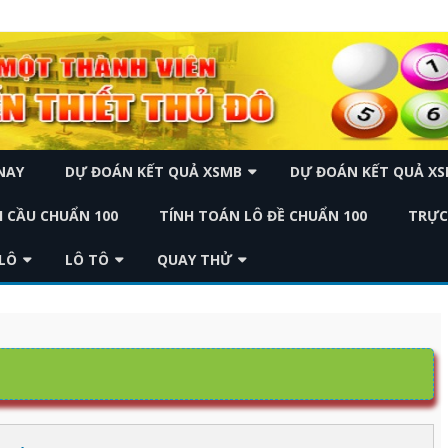
Skip
NAY
DỰ ĐOÁN KẾT QUẢ XSMB
DỰ ĐOÁN KẾT QUẢ XS
to
content
 CẦU CHUẨN 100
CẦU BẠCH THỦ LÔ 2 NHÁY VÍP
TÍNH TOÁN LÔ ĐỀ CHUẨN 100
CẦU DÀN LÔ 8 CON XSMB SI
TRỰC 
XSMB SIÊU VIP CHIỀU NAY
VIP CHIỀU NAY
 LÔ
LÔ TÔ
QUAY THỬ
CẦU BA CÀNG VÍP XSMB SIÊU
CẦU ĐỀ ĐẦU ĐUÔI XSMB SI
B
GAN
VIP CHIỀU NAY
LÔ TÔ MIỀN BẮC
QUAY THỬ XSMB
VIP CHIỀU NAY
XIÊN
CẦU BẠCH THỦ ĐỀ XSMB SIÊU
LÔ TÔ MIỀN NAM
QUAY THỬ XSMT
CẦU LÔ XIÊN 2 XSMB SIÊU V
VIP CHIỀU NAY
CHIỀU NAY
KÉP
LÔ TÔ MIỀN TRUNG
QUAY THỬ XSMN
CẦU BẠCH THỦ LÔ KÉP XSMB
CẦU LÔ XIÊN 3 XSMB SIÊU V
ĐẦU
SIÊU VIP CHIỀU NAY
CHIỀU NAY