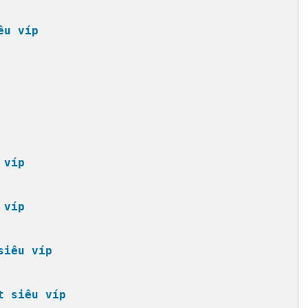
êu víp
 víp
 víp
siêu víp
t siêu víp