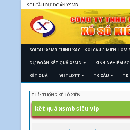
SOI CẦU DỰ ĐOÁN XSMB
SOICAU XSMB CHINH XAC – SOI CAU 3 MIEN HOM 
DỰ ĐOÁN KẾT QUẢ XSMN
KINH NGHIỆM SOI
CẦU BAO LÔ XSMN SIÊU VIP
KẾT QUẢ
VIETLOTT
TK CẦU
TK
CHIỀU NAY
XS MEGA 6/45
TK CẦU BẠCH THỦ (M
LÔ 
CẦU CẶP XÍU CHỦ XSMN SIÊU
THẺ:
THỐNG KÊ LÔ XIÊN
XS MAX 4D
LẬT LIÊN TỤC (MB)
LÔ 
VIP CHIỀU NAY
kết quả xsmb siêu vip
POWER 6/55
VỀ CẢ CẶP (MB)
LÔ 
CẦU ĐẶC BIỆT XSMN SIÊU VIP
CHIỀU NAY
XS MAX 3D
VỀ NHIỀU NHÁY (MB)
TK 