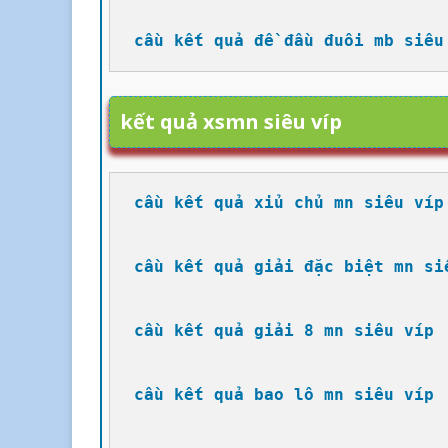
cầu kết quả đề đầu đuôi mb siêu
kết quả xsmn siêu víp
cầu kết quả xỉu chủ mn siêu víp
cầu kết quả giải đặc biệt mn si
cầu kết quả giải 8 mn siêu víp
cầu kết quả bao lô mn siêu víp