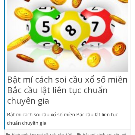
Bật mí cách soi cầu xổ số miền
Bắc cầu lật liên tục chuẩn
chuyên gia
Bật mí cách soi cầu xổ số miền Bắc cầu lật liên tục
chuẩn chuyên gia
Kinh nghiệm soi cầu chuẩn 100
bật mí cách soi cầu xổ