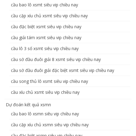
cầu bao lô xsmt siêu vip chiều nay
cầu cặp xíu chủ xsmt siêu vip chiều nay
cầu đặc biệt xsmt siêu vip chiều nay
cầu giải tám xsmt siêu vip chiều nay
cầu lô 3 số xsmt siêu vip chiều nay
cầu sớ đầu đuôi giải 8 xsmt siêu vip chiều nay
cầu sớ đầu đuôi giải đặc biệt xsmt siêu vip chiều nay
cầu song thủ lô xsmt siêu vip chiều nay
cầu xíu chủ xsmt siêu vip chiều nay
Dự đoán kết quả xsmn
cầu bao lô xsmn siêu vip chiều nay
cầu cặp xíu chủ xsmn siêu vip chiều nay
cầu đặc biệt xsmn siêu vip chiều nay