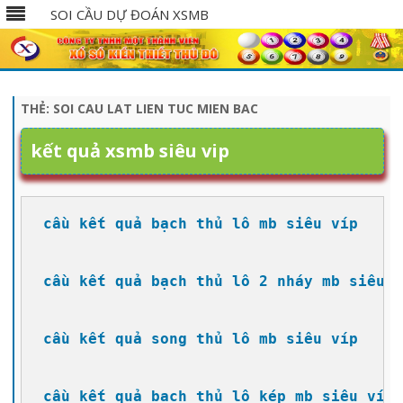
SOI CẦU DỰ ĐOÁN XSMB
Skip
to
content
THẺ:
SOI CAU LAT LIEN TUC MIEN BAC
kết quả xsmb siêu vip
 cầu kết quả bạch thủ lô mb siêu víp
cầu kết quả bạch thủ lô 2 nháy mb siêu v
cầu kết quả song thủ lô mb siêu víp
cầu kết quả bạch thủ lô kép mb siêu víp