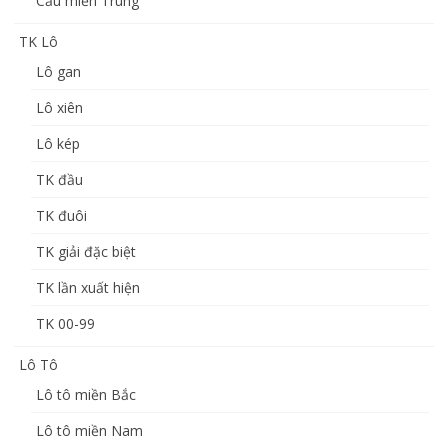
Cầu miền Trung
TK Lô
Lô gan
Lô xiên
Lô kép
TK đầu
TK đuôi
TK giải đặc biệt
TK lần xuất hiện
TK 00-99
Lô Tô
Lô tô miền Bắc
Lô tô miền Nam