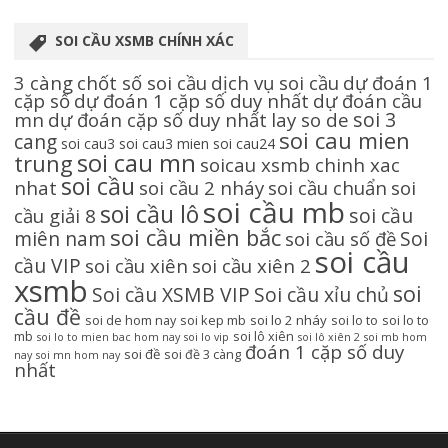
SOI CẦU XSMB CHÍNH XÁC
3 càng
chốt số soi cầu
dịch vụ soi cầu
dự đoán 1
cặp số
dự đoán 1 cặp số duy nhất
dự đoán cầu
soi 3
mn
dự đoán cặp số duy nhất
lay so de
soi cau mien
cang
soi cau3
soi cau3 mien
soi cau24
soi cau mn
trung
soicau xsmb chinh xac
soi cầu
nhat
soi cầu 2 nháy
soi cầu chuẩn
soi
soi cầu mb
soi cầu lô
soi cầu
cầu giải 8
soi cầu miền bắc
miên nam
Soi
soi cầu số đề
soi cầu
cầu VIP
soi cầu xiên
soi cầu xiên 2
xsmb
soi
Soi cầu XSMB VIP
Soi cầu xỉu chủ
cầu đề
soi de hom nay
soi kep mb
soi lo 2 nháy
soi lo to
soi lo to
mb
soi lô xiên
soi lo to mien bac hom nay
soi lo vip
soi lô xiên 2
soi mb hom
đoán 1 cặp số duy
soi đề
soi đề 3 càng
nay
soi mn hom nay
nhất