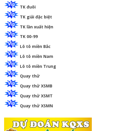
TK đuôi
TK giải đặc biệt
TK lần xuất hiện
TK 00-99
Lô tô miền Bắc
Lô tô miền Nam
Lô tô miền Trung
Quay thử
Quay thử XSMB
Quay thử XSMT
Quay thử XSMN