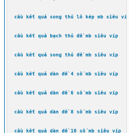
cầu kết quả song thủ lô kép mb siêu víp
cầu kết quả bạch thủ đề mb siêu víp
cầu kết quả song thủ đề mb siêu víp
cầu kết quả dàn đề 4 số mb siêu víp
cầu kết quả dàn đề 6 số mb siêu víp
cầu kết quả dàn đề 8 số mb siêu víp
cầu kết quả dàn đề 10 số mb siêu víp