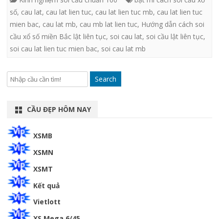
số
,
cau lat
,
cau lat lien tuc
,
cau lat lien tuc mb
,
cau lat lien tuc
mien bac
,
cau lat mb
,
cau mb lat lien tuc
,
Hướng dẫn cách soi
cầu xổ số miền Bắc lật liên tục
,
soi cau lat
,
soi cầu lật liên tục
,
soi cau lat lien tuc mien bac
,
soi cau lat mb
Search
CẦU ĐẸP HÔM NAY
XSMB
XSMN
XSMT
Kết quả
Vietlott
XS Mega 6/45