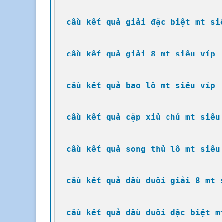
cầu kết quả giải đặc biệt mt si
cầu kết quả giải 8 mt siêu víp
cầu kết quả bao lô mt siêu víp
cầu kết quả cặp xỉu chủ mt siêu
cầu kết quả song thủ lô mt siêu
cầu kết quả đầu đuôi giải 8 mt 
cầu kết quả đầu đuôi đặc biệt m