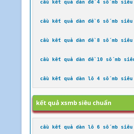
cầu kết quả dàn đề 4 số mb siêu
cầu kết quả dàn đề 6 số mb siêu
cầu kết quả dàn đề 8 số mb siêu
cầu kết quả dàn đề 10 số mb siê
cầu kết quả dàn lô 4 số mb siêu
kết quả xsmb siêu chuẩn
cầu kết quả dàn lô 6 số mb siêu