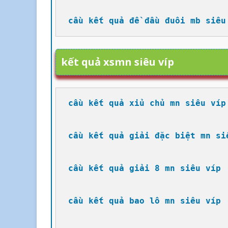
cầu kết quả đề đầu đuôi mb siêu
kết quả xsmn siêu víp
cầu kết quả xỉu chủ mn siêu víp
cầu kết quả giải đặc biệt mn si
cầu kết quả giải 8 mn siêu víp
cầu kết quả bao lô mn siêu víp