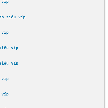
 víp
ĐUÔI
CẦU BẠCH THỦ LÔ XSMB SIÊU
CẦU LÔ XIÊN 4 XSMB SIÊU V
VIP CHIỀU NAY
CHIỀU NAY
IẢI ĐẶC BIỆT
mb siêu víp
CẦU CẶP 3 CÀNG VÍP XSMB SIÊU
CẦU SONG THỦ ĐỀ XSMB SI
LẦN XUẤT HIỆN
VIP CHIỀU NAY
VIP CHIỀU NAY
 víp
0-99
CẦU DÀN ĐỀ 4 CON XSMB SIÊU
CẦU SONG THỦ LÔ XSMB SI
VIP CHIỀU NAY
VIP CHIỀU NAY
siêu víp
CẦU DÀN ĐỀ 6 CON XSMB SIÊU
CẦU SONG THỦ LÔ KÉP XS
VIP CHIỀU NAY
SIÊU VIP CHIỀU NAY
siêu víp
CẦU DÀN ĐỀ 8 CON XSMB SIÊU
VIP CHIỀU NAY
 víp
CẦU DÀN ĐỀ 10 CON XSMB SIÊU
VIP CHIỀU NAY
 víp
CẦU DÀN LÔ 10 CON XSMB SIÊU
VIP CHIỀU NAY