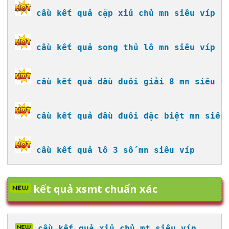
cầu kết quả cặp xỉu chủ mn siêu víp
cầu kết quả song thủ lô mn siêu víp
cầu kết quả đầu đuôi giải 8 mn siêu v
cầu kết quả đầu đuôi đặc biệt mn siêu
cầu kết quả lô 3 số mn siêu víp
kết quả xsmt chuẩn xác
cầu kết quả xỉu chủ mt siêu víp