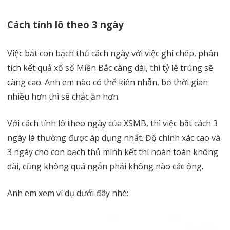
Cách tính lô theo 3 ngày
Việc bắt con bạch thủ cách ngày với việc ghi chép, phân
tích kết quả xổ số Miền Bắc càng dài, thì tỷ lệ trúng sẽ
càng cao. Anh em nào có thể kiên nhẫn, bỏ thời gian
nhiều hơn thì sẽ chắc ăn hơn.
Với cách tính lô theo ngày của XSMB, thì việc bắt cách 3
ngày là thường được áp dụng nhất. Độ chính xác cao và
3 ngày cho con bạch thủ mình kết thì hoàn toàn không
dài, cũng không quá ngắn phải không nào các ông.
Anh em xem ví dụ dưới đây nhé: