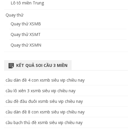
Lô tô miền Trung
Quay thử
Quay thử XSMB
Quay thử XSMT
Quay thử XSMN
KẾT QUẢ SOI CẦU 3 MIỀN
cầu dàn đề 4 con xsmb siêu vip chiều nay
cầu lô xiên 3 xsmb siêu vip chiều nay
cầu đề đầu đuôi xsmb siêu vip chiều nay
cầu dàn đề 8 con xsmb siêu vip chiều nay
cầu bạch thủ đề xsmb siêu vip chiều nay