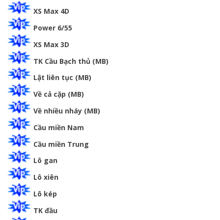
XS Max 4D
Power 6/55
XS Max 3D
TK Cầu Bạch thủ (MB)
Lật liên tục (MB)
Về cả cặp (MB)
Về nhiều nháy (MB)
Cầu miền Nam
Cầu miền Trung
Lô gan
Lô xiên
Lô kép
TK đầu