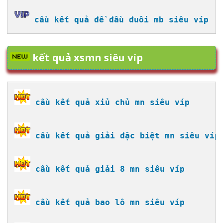
cầu kết quả đề đầu đuôi mb siêu víp
kết quả xsmn siêu víp
cầu kết quả xỉu chủ mn siêu víp
cầu kết quả giải đặc biệt mn siêu víp
cầu kết quả giải 8 mn siêu víp
cầu kết quả bao lô mn siêu víp