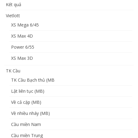
Kết quả
Vietlott
XS Mega 6/45
XS Max 4D
Power 6/55
XS Max 3D
TK Cầu
TK Cầu Bạch thủ (MB
Lật liên tục (MB)
Về cả cặp (MB)
Về nhiều nháy (MB)
Cầu miền Nam
Cầu miền Trung