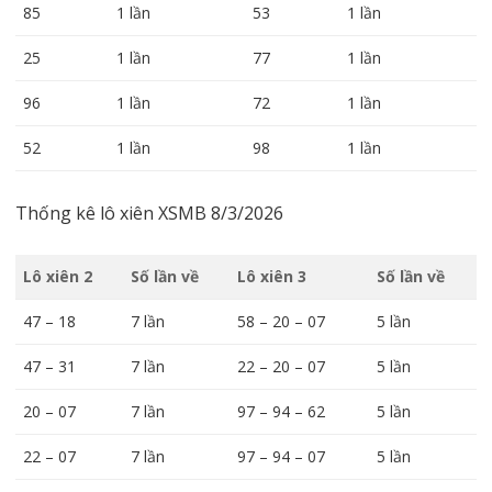
85
1 lần
53
1 lần
25
1 lần
77
1 lần
96
1 lần
72
1 lần
52
1 lần
98
1 lần
Thống kê lô xiên XSMB 8/3/2026
Lô xiên 2
Số lần về
Lô xiên 3
Số lần về
47 – 18
7 lần
58 – 20 – 07
5 lần
47 – 31
7 lần
22 – 20 – 07
5 lần
20 – 07
7 lần
97 – 94 – 62
5 lần
22 – 07
7 lần
97 – 94 – 07
5 lần