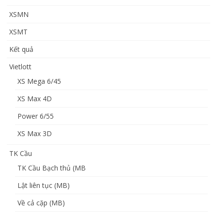
XSMN
XSMT
Kết quả
Vietlott
XS Mega 6/45
XS Max 4D
Power 6/55
XS Max 3D
TK Cầu
TK Cầu Bạch thủ (MB
Lật liên tục (MB)
Về cả cặp (MB)