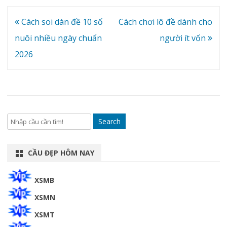
Điều
Cách soi dàn đề 10 số
Cách chơi lô đề dành cho
hướng
nuôi nhiều ngày chuẩn
người ít vốn
bài
2026
viết
Search
CẦU ĐẸP HÔM NAY
XSMB
XSMN
XSMT