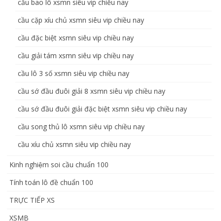
cầu bao lô xsmn siêu vip chiều nay
cầu cặp xíu chủ xsmn siêu vip chiều nay
cầu đặc biệt xsmn siêu vip chiều nay
cầu giải tám xsmn siêu vip chiều nay
cầu lô 3 số xsmn siêu vip chiều nay
cầu sớ đầu đuôi giải 8 xsmn siêu vip chiều nay
cầu sớ đầu đuôi giải đặc biệt xsmn siêu vip chiều nay
cầu song thủ lô xsmn siêu vip chiều nay
cầu xíu chủ xsmn siêu vip chiều nay
Kinh nghiệm soi cầu chuẩn 100
Tính toán lô đề chuẩn 100
TRỰC TIẾP XS
XSMB