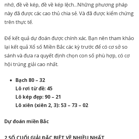
xác
nhớ, đề về kép, đề về kép lệch…Những phương pháp
này đã được các cao thủ chia sẻ. Và đã được kiểm chứng
nhất
trên thực tế.
hôm
nay
Để kết quả dự đoán được chính xác. Bạn nên tham khảo
lại kết quả Xổ số Miền Bắc các kỳ trước để có cơ sở so
sánh và đưa ra quyết định chọn con số phù hợp, có cơ
hội trúng giải cao nhất.
Bạch 80 – 32
Lô rơi từ đề: 45
Lô kép đẹp: 90 – 21
Lô xiên (xiên 2, 3): 53 – 73 – 02
Dự đoán miền Bắc
2 SỐ CUỐI GIẢI ĐẶC BIỆT VỀ NHIỀU NHẤT