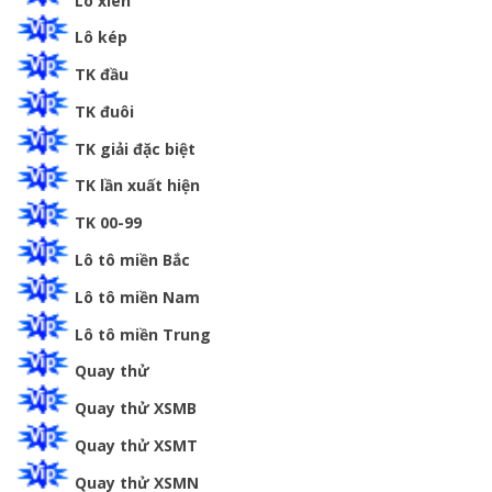
Lô xiên
Lô kép
TK đầu
TK đuôi
TK giải đặc biệt
TK lần xuất hiện
TK 00-99
Lô tô miền Bắc
Lô tô miền Nam
Lô tô miền Trung
Quay thử
Quay thử XSMB
Quay thử XSMT
Quay thử XSMN