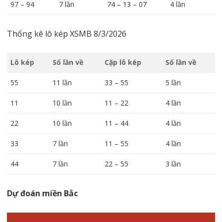
97 – 94
7 lần
74 – 13 – 07
4 lần
Thống kê lô kép XSMB 8/3/2026
Lô kép
Số lần về
Cặp lô kép
Số lần về
55
11 lần
33 – 55
5 lần
11
10 lần
11 – 22
4 lần
22
10 lần
11 – 44
4 lần
33
7 lần
11 – 55
4 lần
44
7 lần
22 – 55
3 lần
Dự đoán miền Bắc