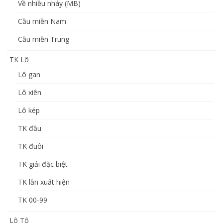
Về nhiều nháy (MB)
Cầu miền Nam
Cầu miền Trung
TK Lô
Lô gan
Lô xiên
Lô kép
TK đầu
TK đuôi
TK giải đặc biệt
TK lần xuất hiện
TK 00-99
Lô Tô