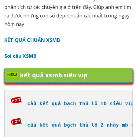
phân tích từ các chuyên gia ở trên đây. Giúp anh em tìm
ra được những con số đẹp. Chuẩn xác nhất trong ngày
hôm nay
KẾT QUẢ CHUẨN XSMB
Soi cầu XSMB
kết quả xsmb siêu vip
 cầu kết quả bạch thủ lô mb siêu víp
cầu kết quả bạch thủ lô 2 nháy mb s