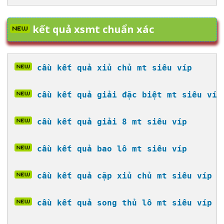
kết quả xsmt chuẩn xác
cầu kết quả xỉu chủ mt siêu víp
cầu kết quả giải đặc biệt mt siêu víp
cầu kết quả giải 8 mt siêu víp
cầu kết quả bao lô mt siêu víp
cầu kết quả cặp xỉu chủ mt siêu víp
cầu kết quả song thủ lô mt siêu víp