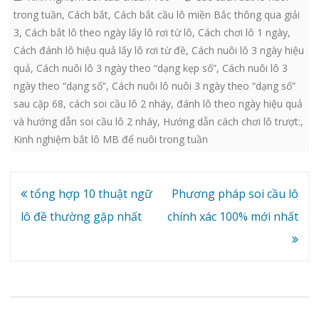
trong tuần
,
Cách bắt
,
Cách bắt cầu lô miền Bắc thông qua giải
3
,
Cách bắt lô theo ngày lấy lô rơi từ lô
,
Cách chơi lô 1 ngày
,
Cách đánh lô hiệu quả lấy lô rơi từ đề
,
Cách nuôi lô 3 ngày hiệu
quả
,
Cách nuôi lô 3 ngày theo “dạng kẹp số”
,
Cách nuôi lô 3
ngày theo “dạng số”
,
Cách nuôi lô nuôi 3 ngày theo “dạng số”
sau cặp 68
,
cách soi cầu lô 2 nháy
,
đánh lô theo ngày hiệu quả
và hướng dẫn soi cầu lô 2 nháy
,
Hướng dẫn cách chơi lô trượt:
,
Kinh nghiệm bắt lô MB để nuôi trong tuần
Điều
tổng hợp 10 thuật ngữ
Phương pháp soi cầu lô
hướng
lô đề thường gặp nhất
chính xác 100% mới nhất
bài
viết