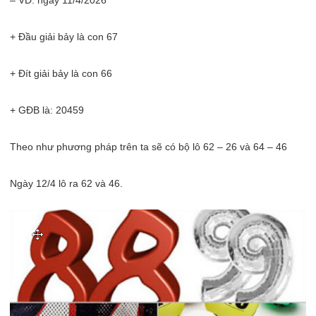
+ Đầu giải bảy là con 67
+ Đít giải bảy là con 66
+ GĐB là: 20459
Theo như phương pháp trên ta sẽ có bộ lô 62 – 26 và 64 – 46
Ngày 12/4 lô ra 62 và 46.