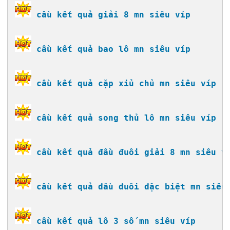
cầu kết quả giải 8 mn siêu víp
cầu kết quả bao lô mn siêu víp
cầu kết quả cặp xỉu chủ mn siêu víp
cầu kết quả song thủ lô mn siêu víp
cầu kết quả đầu đuôi giải 8 mn siêu v
cầu kết quả đầu đuôi đặc biệt mn siêu
cầu kết quả lô 3 số mn siêu víp