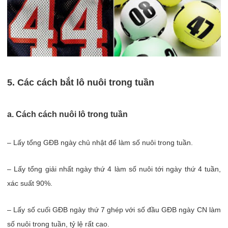
5. Các cách bắt lô nuôi trong tuần
a. Cách cách nuôi lô trong tuần
– Lấy tổng GĐB ngày chủ nhật để làm số nuôi trong tuần.
– Lấy tổng giải nhất ngày thứ 4 làm số nuôi tới ngày thứ 4 tuần,
xác suất 90%.
– Lấy số cuối GĐB ngày thứ 7 ghép với số đầu GĐB ngày CN làm
số nuôi trong tuần, tỷ lệ rất cao.