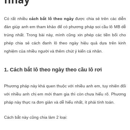
hiệu
quả
Có rất nhiều
cách bắt lô theo ngày
được chia sẻ trên các diễn
và
đàn giúp anh em tham khảo để có phương pháp soi cầu lô MB dễ
hướng
trúng nhất. Trong bài này, mình cũng xin phép các tiền bối cho
phép chia sẻ cách đanh lô theo ngày hiệu quả dựa trên kinh
dẫn
nghiệm của nhiều người và thêm chút ý kiến cá nhân.
soi
cầu
1. Cách bắt lô theo ngày theo cầu lô rơi
lô
2
Phương pháp này khá quen thuộc với nhiều anh em, tuy nhiên đối
với nhiều anh chị em mới tham gia thì còn chưa hiểu rõ. Phương
nháy
pháp này thực ra đơn giản và dễ hiểu nhất, ít phải tính toán.
Cách bắt này cũng chia làm 2 loại: