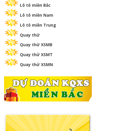
Lô tô miền Bắc
Lô tô miền Nam
Lô tô miền Trung
Quay thử
Quay thử XSMB
Quay thử XSMT
Quay thử XSMN