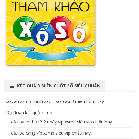
KẾT QUẢ 3 MIỀN CHỐT SỐ SIÊU CHUẨN
soicau xsmb chinh xac – soi cau 3 mien hom nay
Dự đoán kết quả xsmb
cầu bạch thủ lô 2 nháy víp xsmb siêu vip chiều nay
cầu ba càng víp xsmb siêu vip chiều nay