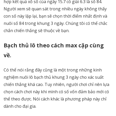
hợp kết quả xổ số của ngày 15.7 có giải 6.3 là số 84.
Người xem sẽ quan sát trong nhiều ngày không thấy
con số này lặp lại, bạn sẽ chọn thời điểm nhất định và
nuôi số 84 trong khung 3 ngày. Chúng tôi có thể chắc
chắn chiến thắng sẽ thuộc về bạn.
Bạch thủ lô theo cách max cặp cùng
về.
Có thể nói rằng đây cũng là một trong những kinh
nghiệm nuôi lô bạch thủ khung 3 ngày cho xác suất
chiến thắng khá cao. Tuy nhiên, người chơi chỉ nên lựa
chọn cách chơi này khi mình có số vốn đảm bảo mới có
thể theo được. Nói cách khác là phương pháp này chỉ
dành cho đại gia.