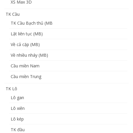
XS Max 3D
TK Cầu
TK Cầu Bạch thủ (MB
Lật liên tục (MB)
Về cả cặp (MB)
Về nhiều nháy (MB)
Cầu miền Nam
Cầu miền Trung
TK Lô
Lô gan
Lô xiên
Lô kép
TK đầu