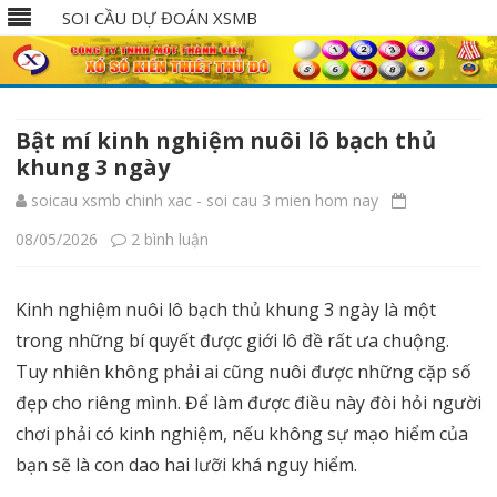
SOI CẦU DỰ ĐOÁN XSMB
Skip
to
content
Bật mí kinh nghiệm nuôi lô bạch thủ
khung 3 ngày
soicau xsmb chinh xac - soi cau 3 mien hom nay
ở
08/05/2026
2 bình luận
Bật
Kinh nghiệm nuôi lô bạch thủ khung 3 ngày là một
mí
trong những bí quyết được giới lô đề rất ưa chuộng.
kinh
Tuy nhiên không phải ai cũng nuôi được những cặp số
nghiệm
đẹp cho riêng mình. Để làm được điều này đòi hỏi người
chơi phải có kinh nghiệm, nếu không sự mạo hiểm của
nuôi
bạn sẽ là con dao hai lưỡi khá nguy hiểm.
lô