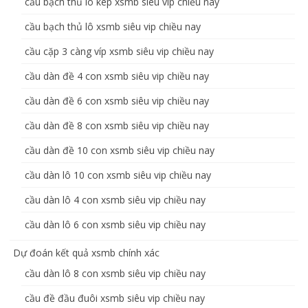
cầu bạch thủ lô kép xsmb siêu vip chiều nay
cầu bạch thủ lô xsmb siêu vip chiều nay
cầu cặp 3 càng víp xsmb siêu vip chiều nay
cầu dàn đề 4 con xsmb siêu vip chiều nay
cầu dàn đề 6 con xsmb siêu vip chiều nay
cầu dàn đề 8 con xsmb siêu vip chiều nay
cầu dàn đề 10 con xsmb siêu vip chiều nay
cầu dàn lô 10 con xsmb siêu vip chiều nay
cầu dàn lô 4 con xsmb siêu vip chiều nay
cầu dàn lô 6 con xsmb siêu vip chiều nay
Dự đoán kết quả xsmb chính xác
cầu dàn lô 8 con xsmb siêu vip chiều nay
cầu đề đầu đuôi xsmb siêu vip chiều nay