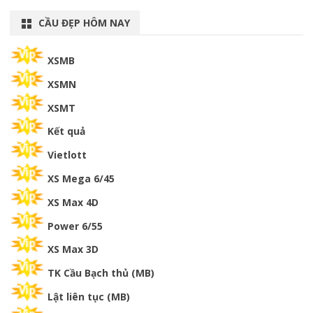
CẦU ĐẸP HÔM NAY
XSMB
XSMN
XSMT
Kết quả
Vietlott
XS Mega 6/45
XS Max 4D
Power 6/55
XS Max 3D
TK Cầu Bạch thủ (MB)
Lật liên tục (MB)