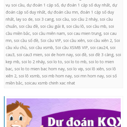
vụ soi cầu
,
dự đoán 1 cặp số
,
dự đoán 1 cặp số duy nhất
,
dự
đoán cặp số duy nhất
,
dự đoán cầu mn
,
đoán 1 cặp số duy
nhất
,
lay so de
,
soi 3 cang
,
soi cầu
,
soi cầu 2 nháy
,
soi cầu
chuẩn
,
soi cầu đề
,
soi cầu giải 8
,
soi cầu lô
,
soi cầu mb
,
soi
cầu miền bắc
,
soi cầu miên nam
,
soi cau mien trung
,
soi cau
mn
,
soi cầu số đề
,
Soi cầu VIP
,
soi cầu xiên
,
soi cầu xiên 2
,
Soi
cầu xỉu chủ
,
soi cầu xsmb
,
Soi cầu XSMB VIP
,
soi cau24
,
soi
cau3
,
soi cau3 mien
,
soi de hom nay
,
soi đề
,
soi đề 3 càng
,
soi
kep mb
,
soi lo 2 nháy
,
soi lo to
,
soi lo to mb
,
soi lo to mien
bac
,
soi lo to mien bac hom nay
,
soi lo vip
,
soi lô xiên
,
soi lô
xiên 2
,
soi lô xsmb
,
soi mb hom nay
,
soi mn hom nay
,
soi số
miền bắc
,
soicau xsmb chinh xac nhat