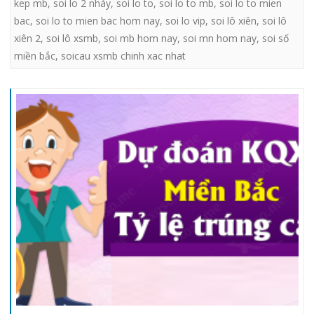
kep mb
,
soi lo 2 nháy
,
soi lo to
,
soi lo to mb
,
soi lo to mien
bac
,
soi lo to mien bac hom nay
,
soi lo vip
,
soi lô xiên
,
soi lô
xiên 2
,
soi lô xsmb
,
soi mb hom nay
,
soi mn hom nay
,
soi số
miền bắc
,
soicau xsmb chinh xac nhat