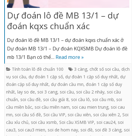
Dự đoán lô đề MB 13/1 – dự
đoán kqxs chuẩn xác
Dự đoán lô đề MB 13/1 – dự đoán kqxs chuẩn xác ở
Dự đoán MB 13/1 – Dự đoán KQXSMB Dự đoán lô đề
mb 13/1 Bạn có thể…
Read more »
Tính toán lô đề chuẩn 100
3 càng
,
chốt số soi cầu
,
dịch
vụ soi cầu
,
dự đoán 1 cặp số
,
dự đoán 1 cặp số duy nhất
,
dự
đoán cặp số duy nhất
,
dự đoán cầu mn
,
đoán 1 cặp số duy
nhất
,
lay so de
,
soi 3 cang
,
soi cầu
,
soi cầu 2 nháy
,
soi cầu
chuẩn
,
soi cầu đề
,
soi cầu giải 8
,
soi cầu lô
,
soi cầu mb
,
soi
cầu miền bắc
,
soi cầu miên nam
,
soi cau mien trung
,
soi cau
mn
,
soi cầu số đề
,
Soi cầu VIP
,
soi cầu xiên
,
soi cầu xiên 2
,
Soi
cầu xỉu chủ
,
soi cầu xsmb
,
Soi cầu XSMB VIP
,
soi cau24
,
soi
cau3
,
soi cau3 mien
,
soi de hom nay
,
soi đề
,
soi đề 3 càng
,
soi