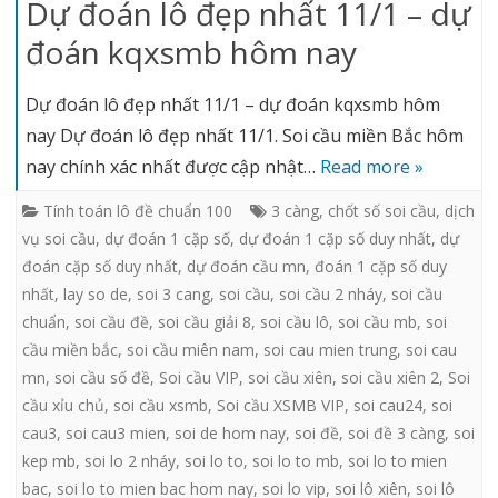
Dự đoán lô đẹp nhất 11/1 – dự
đoán kqxsmb hôm nay
Dự đoán lô đẹp nhất 11/1 – dự đoán kqxsmb hôm
nay Dự đoán lô đẹp nhất 11/1. Soi cầu miền Bắc hôm
nay chính xác nhất được cập nhật…
Read more »
Tính toán lô đề chuẩn 100
3 càng
,
chốt số soi cầu
,
dịch
vụ soi cầu
,
dự đoán 1 cặp số
,
dự đoán 1 cặp số duy nhất
,
dự
đoán cặp số duy nhất
,
dự đoán cầu mn
,
đoán 1 cặp số duy
nhất
,
lay so de
,
soi 3 cang
,
soi cầu
,
soi cầu 2 nháy
,
soi cầu
chuẩn
,
soi cầu đề
,
soi cầu giải 8
,
soi cầu lô
,
soi cầu mb
,
soi
cầu miền bắc
,
soi cầu miên nam
,
soi cau mien trung
,
soi cau
mn
,
soi cầu số đề
,
Soi cầu VIP
,
soi cầu xiên
,
soi cầu xiên 2
,
Soi
cầu xỉu chủ
,
soi cầu xsmb
,
Soi cầu XSMB VIP
,
soi cau24
,
soi
cau3
,
soi cau3 mien
,
soi de hom nay
,
soi đề
,
soi đề 3 càng
,
soi
kep mb
,
soi lo 2 nháy
,
soi lo to
,
soi lo to mb
,
soi lo to mien
bac
,
soi lo to mien bac hom nay
,
soi lo vip
,
soi lô xiên
,
soi lô