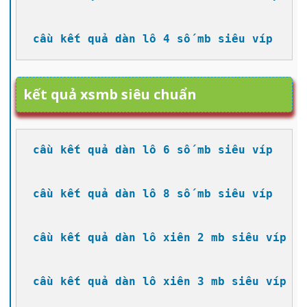
cầu kết quả dàn lô 4 số mb siêu víp
kết quả xsmb siêu chuẩn
cầu kết quả dàn lô 6 số mb siêu víp
cầu kết quả dàn lô 8 số mb siêu víp
cầu kết quả dàn lô xiên 2 mb siêu víp
cầu kết quả dàn lô xiên 3 mb siêu víp