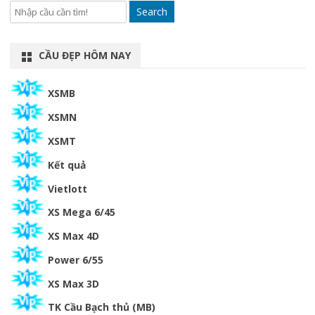
hướng
Search
bài
viết
CẦU ĐẸP HÔM NAY
XSMB
XSMN
XSMT
Kết quả
Vietlott
XS Mega 6/45
XS Max 4D
Power 6/55
XS Max 3D
TK Cầu Bạch thủ (MB)