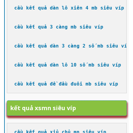
cầu kết quả dàn lô xiên 4 mb siêu víp
cầu kết quả 3 càng mb siêu víp
cầu kết quả dàn 3 càng 2 số mb siêu víp
cầu kết quả dàn lô 10 số mb siêu víp
cầu kết quả đề đầu đuôi mb siêu víp
kết quả xsmn siêu víp
cầu kết quả xỉu chủ mn siêu víp