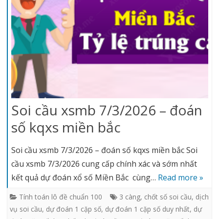
Soi cầu xsmb 7/3/2026 – đoán
số kqxs miền bắc
Soi cầu xsmb 7/3/2026 – đoán số kqxs miền bắc Soi
cầu xsmb 7/3/2026 cung cấp chính xác và sớm nhất
kết quả dự đoán xổ số Miền Bắc cùng…
Read more »
Tính toán lô đề chuẩn 100
3 càng
,
chốt số soi cầu
,
dịch
vụ soi cầu
,
dự đoán 1 cặp số
,
dự đoán 1 cặp số duy nhất
,
dự