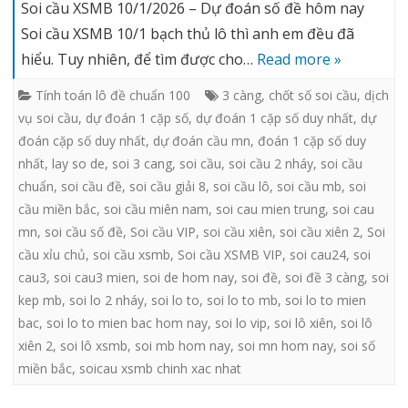
Soi cầu XSMB 10/1/2026 – Dự đoán số đề hôm nay
Soi cầu XSMB 10/1 bạch thủ lô thì anh em đều đã
hiểu. Tuy nhiên, để tìm được cho…
Read more »
Tính toán lô đề chuẩn 100
3 càng
,
chốt số soi cầu
,
dịch
vụ soi cầu
,
dự đoán 1 cặp số
,
dự đoán 1 cặp số duy nhất
,
dự
đoán cặp số duy nhất
,
dự đoán cầu mn
,
đoán 1 cặp số duy
nhất
,
lay so de
,
soi 3 cang
,
soi cầu
,
soi cầu 2 nháy
,
soi cầu
chuẩn
,
soi cầu đề
,
soi cầu giải 8
,
soi cầu lô
,
soi cầu mb
,
soi
cầu miền bắc
,
soi cầu miên nam
,
soi cau mien trung
,
soi cau
mn
,
soi cầu số đề
,
Soi cầu VIP
,
soi cầu xiên
,
soi cầu xiên 2
,
Soi
cầu xỉu chủ
,
soi cầu xsmb
,
Soi cầu XSMB VIP
,
soi cau24
,
soi
cau3
,
soi cau3 mien
,
soi de hom nay
,
soi đề
,
soi đề 3 càng
,
soi
kep mb
,
soi lo 2 nháy
,
soi lo to
,
soi lo to mb
,
soi lo to mien
bac
,
soi lo to mien bac hom nay
,
soi lo vip
,
soi lô xiên
,
soi lô
xiên 2
,
soi lô xsmb
,
soi mb hom nay
,
soi mn hom nay
,
soi số
miền bắc
,
soicau xsmb chinh xac nhat