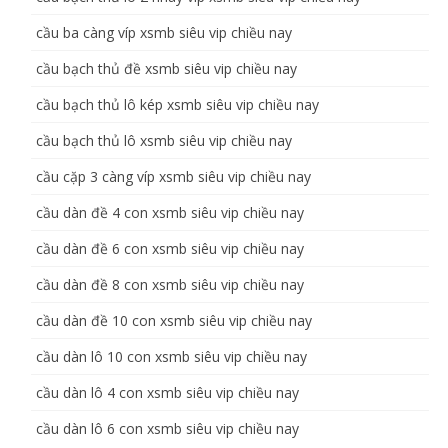
cầu ba càng víp xsmb siêu vip chiều nay
cầu bạch thủ đề xsmb siêu vip chiều nay
cầu bạch thủ lô kép xsmb siêu vip chiều nay
cầu bạch thủ lô xsmb siêu vip chiều nay
cầu cặp 3 càng víp xsmb siêu vip chiều nay
cầu dàn đề 4 con xsmb siêu vip chiều nay
cầu dàn đề 6 con xsmb siêu vip chiều nay
cầu dàn đề 8 con xsmb siêu vip chiều nay
cầu dàn đề 10 con xsmb siêu vip chiều nay
cầu dàn lô 10 con xsmb siêu vip chiều nay
cầu dàn lô 4 con xsmb siêu vip chiều nay
cầu dàn lô 6 con xsmb siêu vip chiều nay