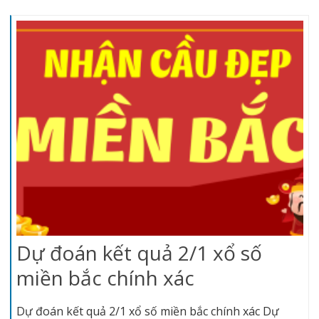
Dự đoán kết quả 2/1 xổ số
miền bắc chính xác
Dự đoán kết quả 2/1 xổ số miền bắc chính xác Dự