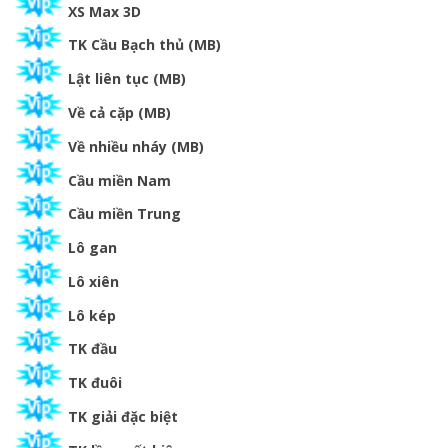
XS Max 3D
TK Cầu Bạch thủ (MB)
Lật liên tục (MB)
Về cả cặp (MB)
Về nhiều nháy (MB)
Cầu miền Nam
Cầu miền Trung
Lô gan
Lô xiên
Lô kép
TK đầu
TK đuôi
TK giải đặc biệt