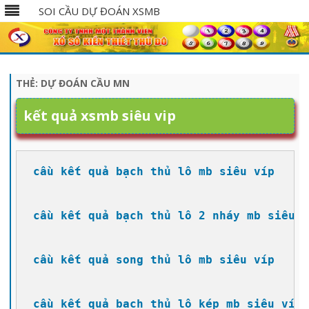
SOI CẦU DỰ ĐOÁN XSMB
Skip
to
content
THẺ:
DỰ ĐOÁN CẦU MN
kết quả xsmb siêu vip
 cầu kết quả bạch thủ lô mb siêu víp
cầu kết quả bạch thủ lô 2 nháy mb siêu v
cầu kết quả song thủ lô mb siêu víp
cầu kết quả bạch thủ lô kép mb siêu víp