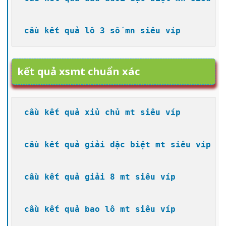
cầu kết quả lô 3 số mn siêu víp
kết quả xsmt chuẩn xác
cầu kết quả xỉu chủ mt siêu víp
cầu kết quả giải đặc biệt mt siêu víp
cầu kết quả giải 8 mt siêu víp
cầu kết quả bao lô mt siêu víp