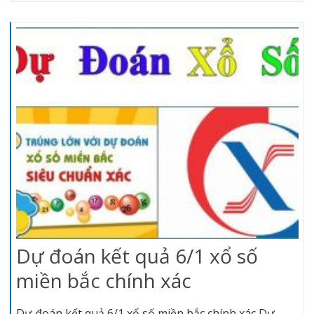
Dự đoán kết quả 6/1 xổ số
miền bắc chính xác
Dự đoán kết quả 6/1 xổ số miền bắc chính xác Dự