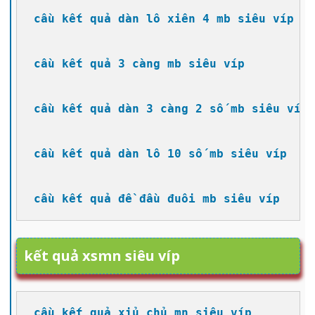
cầu kết quả dàn lô xiên 4 mb siêu víp
cầu kết quả 3 càng mb siêu víp
cầu kết quả dàn 3 càng 2 số mb siêu víp
cầu kết quả dàn lô 10 số mb siêu víp
cầu kết quả đề đầu đuôi mb siêu víp
kết quả xsmn siêu víp
cầu kết quả xỉu chủ mn siêu víp