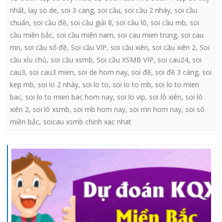
nhất
,
lay so de
,
soi 3 cang
,
soi cầu
,
soi cầu 2 nháy
,
soi cầu
chuẩn
,
soi cầu đề
,
soi cầu giải 8
,
soi cầu lô
,
soi cầu mb
,
soi
cầu miền bắc
,
soi cầu miên nam
,
soi cau mien trung
,
soi cau
mn
,
soi cầu số đề
,
Soi cầu VIP
,
soi cầu xiên
,
soi cầu xiên 2
,
Soi
cầu xỉu chủ
,
soi cầu xsmb
,
Soi cầu XSMB VIP
,
soi cau24
,
soi
cau3
,
soi cau3 mien
,
soi de hom nay
,
soi đề
,
soi đề 3 càng
,
soi
kep mb
,
soi lo 2 nháy
,
soi lo to
,
soi lo to mb
,
soi lo to mien
bac
,
soi lo to mien bac hom nay
,
soi lo vip
,
soi lô xiên
,
soi lô
xiên 2
,
soi lô xsmb
,
soi mb hom nay
,
soi mn hom nay
,
soi số
miền bắc
,
soicau xsmb chinh xac nhat