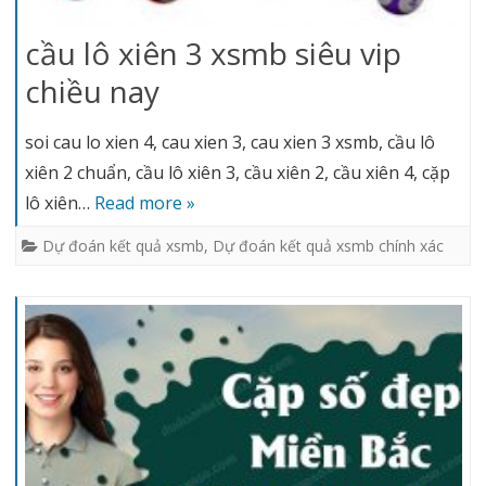
cầu lô xiên 3 xsmb siêu vip
chiều nay
soi cau lo xien 4, cau xien 3, cau xien 3 xsmb, cầu lô
xiên 2 chuẩn, cầu lô xiên 3, cầu xiên 2, cầu xiên 4, cặp
lô xiên…
Read more »
Dự đoán kết quả xsmb
,
Dự đoán kết quả xsmb chính xác