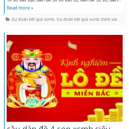
Read more »
Dự đoán kết quả xsmb
,
Dự đoán kết quả xsmb chính xác
cầu dàn đề 4 con xsmb siêu