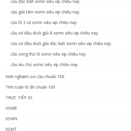
cầu đặc biệt xsmn siêu vip chiều nay
cầu giải tám xsmn siêu vip chiều nay
cầu lô 3 số xsmn siêu vip chiều nay
cầu sớ đầu đuôi giải 8 xsmn siêu vip chiều nay
cầu sớ đầu đuôi giải đặc biệt xsmn siêu vip chiều nay
cầu song thủ lô xsmn siêu vip chiều nay
cầu xíu chủ xsmn siêu vip chiều nay
Kinh nghiệm soi cầu chuẩn 100
Tính toán lô đề chuẩn 100
TRỰC TIẾP XS
XSMB
XSMN
XSMT