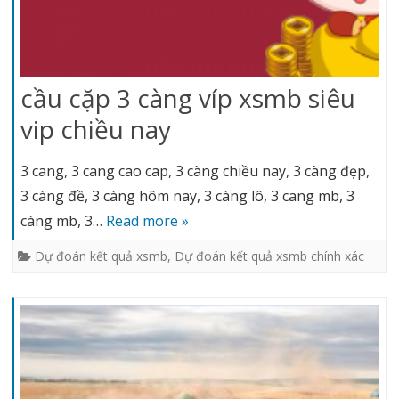
cầu cặp 3 càng víp xsmb siêu
vip chiều nay
3 cang, 3 cang cao cap, 3 càng chiều nay, 3 càng đẹp,
3 càng đề, 3 càng hôm nay, 3 càng lô, 3 cang mb, 3
càng mb, 3…
Read more »
Dự đoán kết quả xsmb
,
Dự đoán kết quả xsmb chính xác