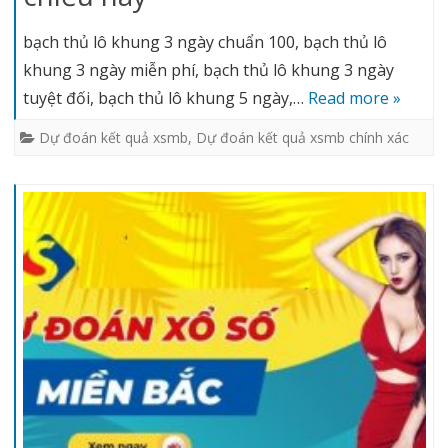
bạch thủ lô khung 3 ngày chuẩn 100, bạch thủ lô
khung 3 ngày miễn phí, bạch thủ lô khung 3 ngày
tuyệt đối, bạch thủ lô khung 5 ngày,…
Read more »
Dự đoán kết quả xsmb
,
Dự đoán kết quả xsmb chính xác