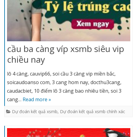
cầu ba càng víp xsmb siêu vip
chiều nay
lô 4 càng, cauvip66, soi cầu 3 càng vip miền bắc,
soicaudoanso com, 3 cang hom nay, docthu3cang,
caudacbiet, 10 điểm lô 3 càng bao nhiêu tiền, soi 3
cang…
Read more »
Dự đoán kết quả xsmb
,
Dự đoán kết quả xsmb chính xác