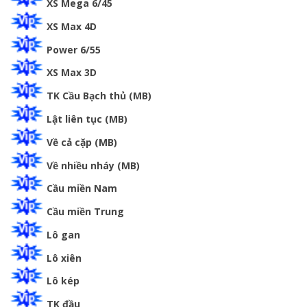
XS Mega 6/45
XS Max 4D
Power 6/55
XS Max 3D
TK Cầu Bạch thủ (MB)
Lật liên tục (MB)
Về cả cặp (MB)
Về nhiều nháy (MB)
Cầu miền Nam
Cầu miền Trung
Lô gan
Lô xiên
Lô kép
TK đầu