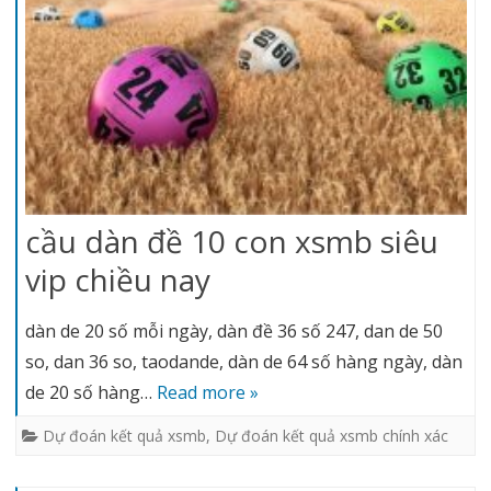
cầu dàn đề 10 con xsmb siêu
vip chiều nay
dàn de 20 số mỗi ngày, dàn đề 36 số 247, dan de 50
so, dan 36 so, taodande, dàn de 64 số hàng ngày, dàn
de 20 số hàng…
Read more »
Dự đoán kết quả xsmb
,
Dự đoán kết quả xsmb chính xác