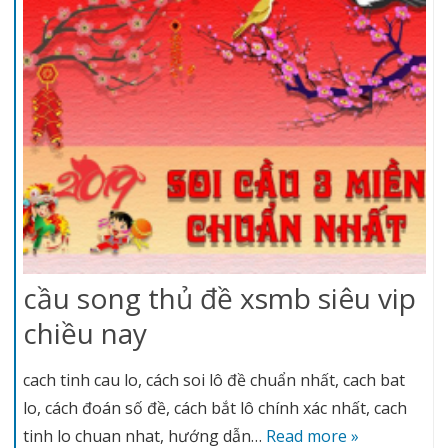
cầu song thủ đề xsmb siêu vip
chiều nay
cach tinh cau lo, cách soi lô đề chuẩn nhất, cach bat
lo, cách đoán số đề, cách bắt lô chính xác nhất, cach
tinh lo chuan nhat, hướng dẫn…
Read more »