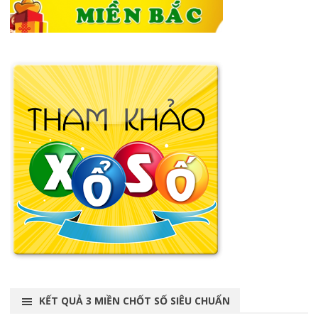
KẾT QUẢ 3 MIỀN CHỐT SỐ SIÊU CHUẨN