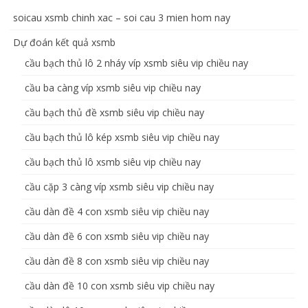
soicau xsmb chinh xac – soi cau 3 mien hom nay
Dự đoán kết quả xsmb
cầu bạch thủ lô 2 nháy víp xsmb siêu vip chiều nay
cầu ba càng víp xsmb siêu vip chiều nay
cầu bạch thủ đề xsmb siêu vip chiều nay
cầu bạch thủ lô kép xsmb siêu vip chiều nay
cầu bạch thủ lô xsmb siêu vip chiều nay
cầu cặp 3 càng víp xsmb siêu vip chiều nay
cầu dàn đề 4 con xsmb siêu vip chiều nay
cầu dàn đề 6 con xsmb siêu vip chiều nay
cầu dàn đề 8 con xsmb siêu vip chiều nay
cầu dàn đề 10 con xsmb siêu vip chiều nay