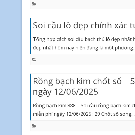
Soi cầu lô đẹp chính xác 
Tổng hợp cách soi cầu bạch thủ lô đẹp nhất 
đẹp nhất hôm nay hiện đang là một phươn
Rồng bạch kim chốt số – 
ngày 12/06/2025
Rồng bạch kim 888 – Soi cầu rồng bạch kim c
miễn phí ngày 12/06/2025 : 29 Chốt số song