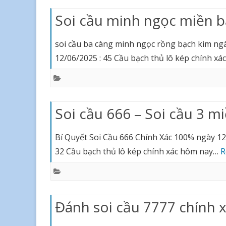
Soi cầu minh ngọc miền b
soi cầu ba càng minh ngọc rồng bạch kim ng
12/06/2025 : 45 Cầu bạch thủ lô kép chính x
Soi cầu 666 – Soi cầu 3 m
Bí Quyết Soi Cầu 666 Chính Xác 100% ngày 12
32 Cầu bạch thủ lô kép chính xác hôm nay…
R
Đánh soi cầu 7777 chính 