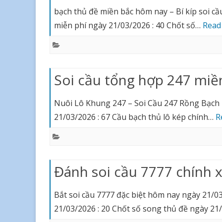
CẦU GIẢI TÁM XSMN SIÊU VIP
CẦU MIỀN NAM
TK 
bạch thủ đề miền bắc hôm nay – Bí kíp soi c
CHIỀU NAY
miễn phí ngày 21/03/2026 : 40 Chốt số…
Read
CẦU MIỀN TRUNG
TK G
CẦU LÔ 3 SỐ XSMN SIÊU VIP
CHIỀU NAY
TK 
CẦU SỚ ĐẦU ĐUÔI GIẢI 8 XSMN
TK 0
Soi cầu tổng hợp 247 miề
SIÊU VIP CHIỀU NAY
CẦU SỚ ĐẦU ĐUÔI GIẢI ĐẶC
Nuôi Lô Khung 247 – Soi Cầu 247 Rồng Bạch 
BIỆT XSMN SIÊU VIP CHIỀU NAY
21/03/2026 : 67 Cầu bạch thủ lô kép chính…
R
CẦU SONG THỦ LÔ XSMN SIÊU
VIP CHIỀU NAY
CẦU XÍU CHỦ XSMN SIÊU VIP
Đánh soi cầu 7777 chính 
CHIỀU NAY
Bắt soi cầu 7777 đặc biệt hôm nay ngày 21/0
21/03/2026 : 20 Chốt số song thủ đề ngày 21