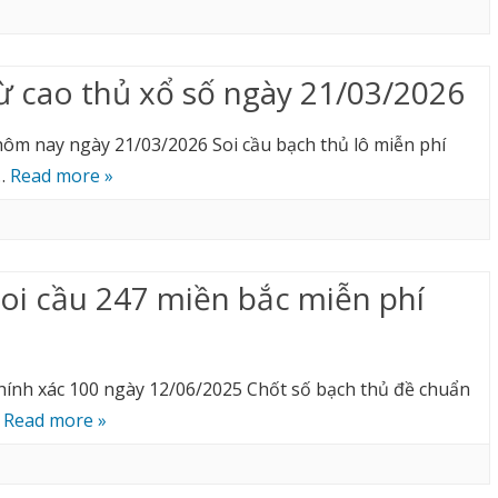
CẦU DÀN LÔ 4 CON XSMB SIÊU
VIP CHIỀU NAY
từ cao thủ xổ số ngày 21/03/2026
CẦU DÀN LÔ 6 CON XSMB SIÊU
VIP CHIỀU NAY
hôm nay ngày 21/03/2026 Soi cầu bạch thủ lô miễn phí
g…
Read more »
Soi cầu 247 miền bắc miễn phí
hính xác 100 ngày 12/06/2025 Chốt số bạch thủ đề chuẩn
…
Read more »