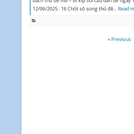
bạch thủ đề mb – Bí kíp soi cầu dàn đề ngày
12/06/2025 : 16 Chốt số song thủ đề…
Read m
Điều
« Previous
hướng
bài
viết