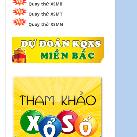
Quay thử XSMB
Quay thử XSMT
Quay thử XSMN